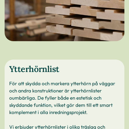
Ytterhörnlist
För att skydda och markera ytterhörn på väggar
och andra konstruktioner är ytterhörnlister
oumbärliga. De fyller både en estetisk och
skyddande funktion, vilket gör dem till ett smart
komplement i alla inredningsprojekt.
Vi erbjuder ytterhörnlister i olika träslag och