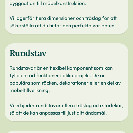
byggnation till möbelkonstruktion.
Vi lagerför flera dimensioner och träslag för att
säkerställa att du hittar den perfekta varianten.
Rundstav
Rundstavar är en flexibel komponent som kan
fylla en rad funktioner i olika projekt. De är
populära som räcken, dekorationer eller en del av
möbeltillverkning.
Vi erbjuder rundstavar i flera träslag och storlekar,
så att de kan anpassas till just ditt ändamål.