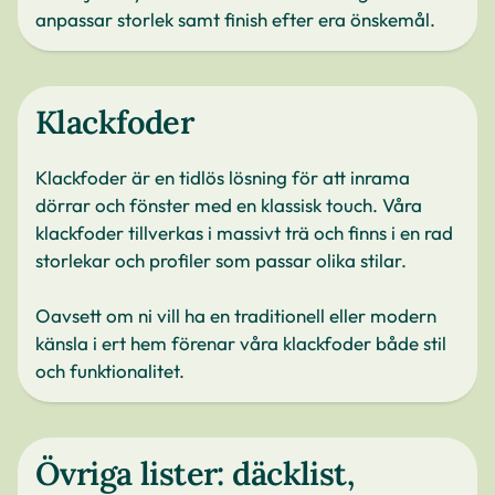
anpassar storlek samt finish efter era önskemål.
Klackfoder
Klackfoder är en tidlös lösning för att inrama
dörrar och fönster med en klassisk touch. Våra
klackfoder tillverkas i massivt trä och finns i en rad
storlekar och profiler som passar olika stilar.
Oavsett om ni vill ha en traditionell eller modern
känsla i ert hem förenar våra klackfoder både stil
och funktionalitet.
Övriga lister: däcklist,