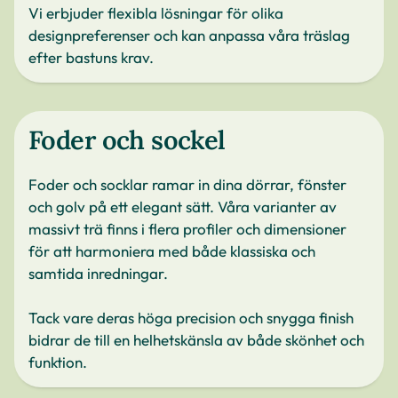
Vi erbjuder flexibla lösningar för olika
designpreferenser och kan anpassa våra träslag
efter bastuns krav.
Foder och sockel
Foder och socklar ramar in dina dörrar, fönster
och golv på ett elegant sätt. Våra varianter av
massivt trä finns i flera profiler och dimensioner
för att harmoniera med både klassiska och
samtida inredningar.
Tack vare deras höga precision och snygga finish
bidrar de till en helhetskänsla av både skönhet och
funktion.