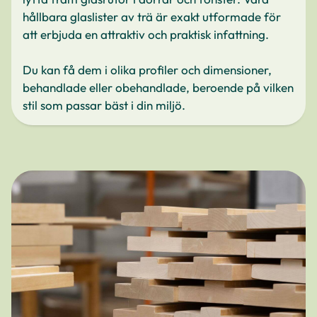
hållbara glaslister av trä är exakt utformade för
att erbjuda en attraktiv och praktisk infattning.
Du kan få dem i olika profiler och dimensioner,
behandlade eller obehandlade, beroende på vilken
stil som passar bäst i din miljö.