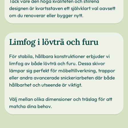
Tack vare den höga kvaliteten och stilrena
designen är kvartsstaven ett självklart val oavsett
om du renoverar eller bygger nytt.
Limfog i lövträ och furu
För stabila, hållbara konstruktioner erbjuder vi
limfog av både lövträ och furu. Dessa skivor
lämpar sig perfekt för möbeltillverkning, trappor
eller andra avancerade snickeriarbeten där både
hållbarhet och utseende är viktigt.
Välj mellan olika dimensioner och träslag för att
matcha dina behov.