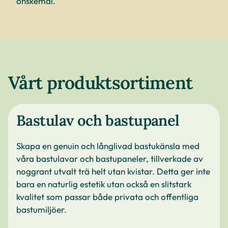
önskemål.
Vårt produktsortiment
Bastulav och bastupanel
Skapa en genuin och långlivad bastukänsla med
våra bastulavar och bastupaneler, tillverkade av
noggrant utvalt trä helt utan kvistar. Detta ger inte
bara en naturlig estetik utan också en slitstark
kvalitet som passar både privata och offentliga
bastumiljöer.