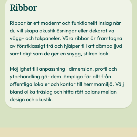
Ribbor
Ribbor är ett modernt och funktionellt inslag när
du vill skapa akustiklösningar eller dekorativa
vägg- och takpaneler. Våra ribbor är framtagna
av förstklassigt trä och hjälper till att dämpa ljud
samtidigt som de ger en snygg, stilren look.
Möjlighet till anpassning i dimension, profil och
ytbehandling gör dem lämpliga för allt från
offentliga lokaler och kontor till hemmamiljö. Välj
bland olika träslag och hitta rätt balans mellan
design och akustik.