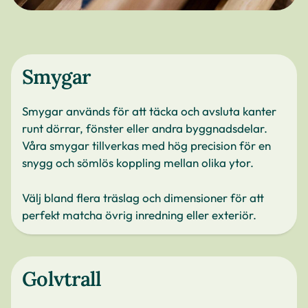
Smygar
Smygar används för att täcka och avsluta kanter
runt dörrar, fönster eller andra byggnadsdelar.
Våra smygar tillverkas med hög precision för en
snygg och sömlös koppling mellan olika ytor.
Välj bland flera träslag och dimensioner för att
perfekt matcha övrig inredning eller exteriör.
Golvtrall