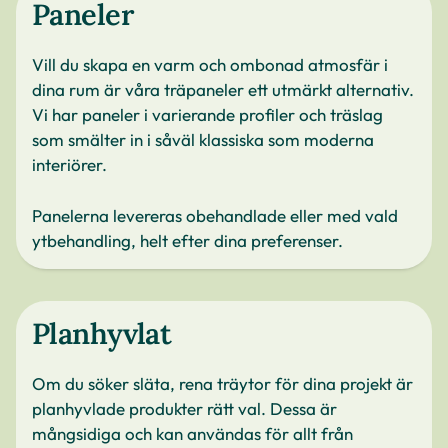
Paneler
Vill du skapa en varm och ombonad atmosfär i
dina rum är våra träpaneler ett utmärkt alternativ.
Vi har paneler i varierande profiler och träslag
som smälter in i såväl klassiska som moderna
interiörer.
Panelerna levereras obehandlade eller med vald
ytbehandling, helt efter dina preferenser.
Planhyvlat
Om du söker släta, rena träytor för dina projekt är
planhyvlade produkter rätt val. Dessa är
mångsidiga och kan användas för allt från